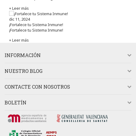
+ Leer más
dic 11, 2024
¡Fortalece tu Sistema Inmune!
¡Fortalece tu Sistema Inmune!
+ Leer más
INFORMACIÓN
NUESTRO BLOG
CONTACTE CON NOSOTROS
BOLETÍN