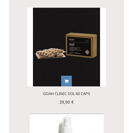
GOAH CLINIC SOL 60 CAPS
39,90 €