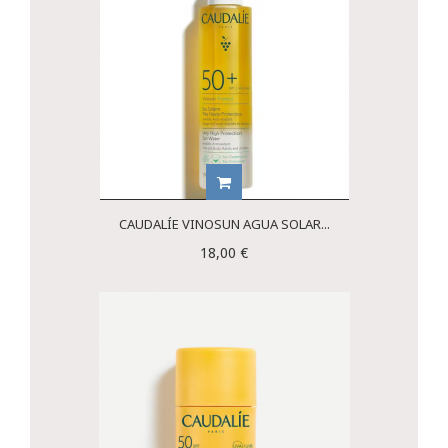
CAUDALÍE VINOSUN AGUA SOLAR...
18,00 €