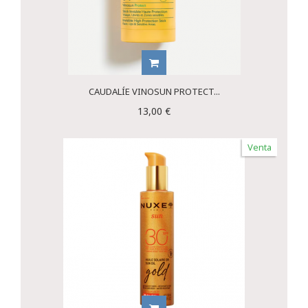
CAUDALÍE VINOSUN PROTECT...
13,00 €
Venta