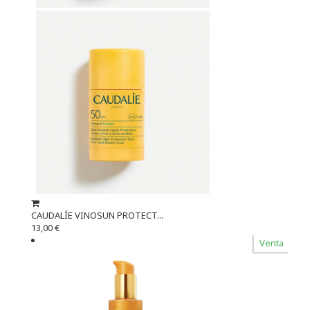
CAUDALÍE VINOSUN PROTECT...
13,00 €
Venta