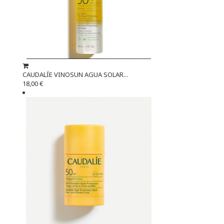
CAUDALÍE VINOSUN AGUA SOLAR...
18,00 €