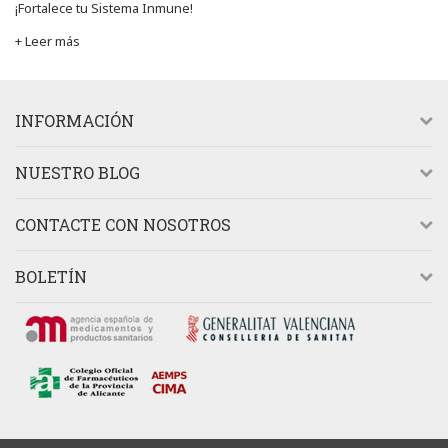
¡Fortalece tu Sistema Inmune!
+ Leer más
INFORMACIÓN
NUESTRO BLOG
CONTACTE CON NOSOTROS
BOLETÍN