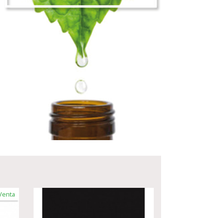
Venta