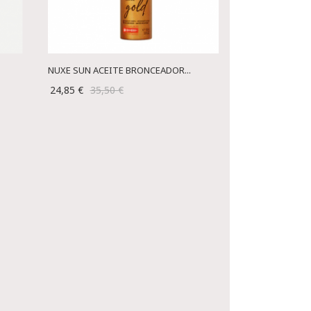
NUXE SUN ACEITE BRONCEADOR...
24,85 €
35,50 €