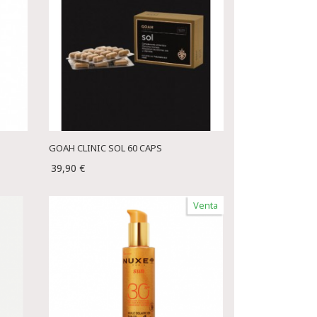
GOAH CLINIC SOL 60 CAPS
39,90 €
Venta