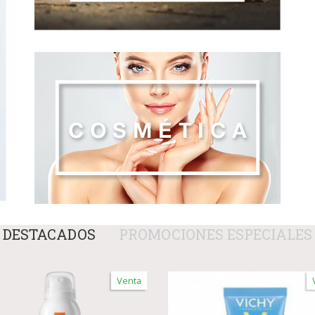
DESTACADOS
PROMOCIONES ESPECIALES
Venta