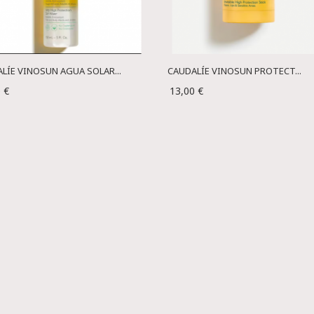
LÍE VINOSUN AGUA SOLAR...
CAUDALÍE VINOSUN PROTECT...
 €
13,00 €