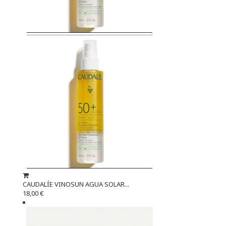
CAUDALÍE VINOSUN AGUA SOLAR...
18,00 €