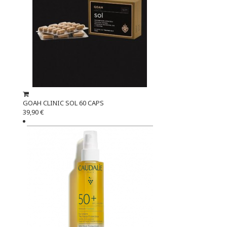
GOAH CLINIC SOL 60 CAPS
39,90 €