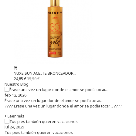
NUXE SUN ACEITE BRONCEADOR...
24,85 €
35,50 €
Nuestro Blog
feb 12, 2026
Érase una vez un lugar donde el amor se podía tocar…
???? Érase una vez un lugar donde el amor se podía tocar… ????
+ Leer más
jul 24, 2025
Tus pies también quieren vacaciones