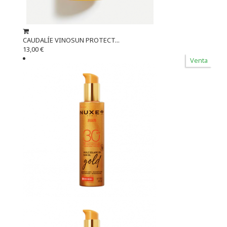
CAUDALÍE VINOSUN PROTECT...
13,00 €
Venta