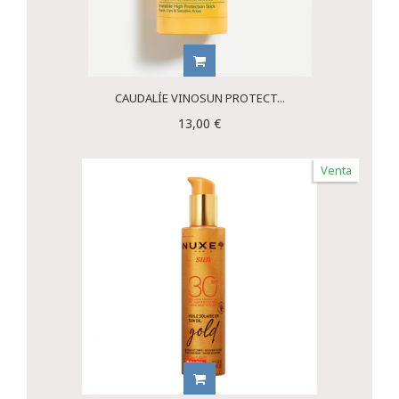
CAUDALÍE VINOSUN PROTECT...
13,00 €
Venta