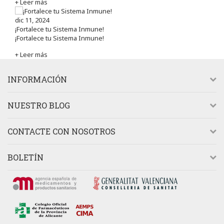
+ Leer más
dic 11, 2024
¡Fortalece tu Sistema Inmune!
¡Fortalece tu Sistema Inmune!
+ Leer más
INFORMACIÓN
NUESTRO BLOG
CONTACTE CON NOSOTROS
BOLETÍN