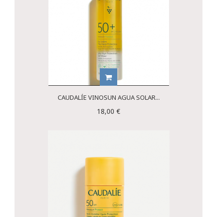
CAUDALÍE VINOSUN AGUA SOLAR...
18,00 €