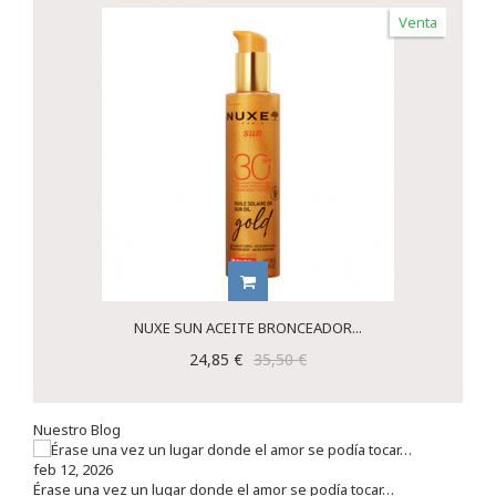
Venta
NUXE SUN ACEITE BRONCEADOR...
24,85 €
35,50 €
Nuestro Blog
feb 12, 2026
Érase una vez un lugar donde el amor se podía tocar…