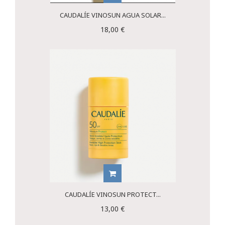
CAUDALÍE VINOSUN AGUA SOLAR...
18,00 €
CAUDALÍE VINOSUN PROTECT...
13,00 €