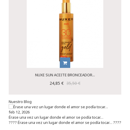
NUXE SUN ACEITE BRONCEADOR...
24,85 €
35,50 €
Nuestro Blog
feb 12, 2026
Érase una vez un lugar donde el amor se podía tocar…
???? Érase una vez un lugar donde el amor se podía tocar… ????