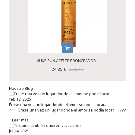
NUXE SUN ACEITE BRONCEADOR...
24,85 €
35,50 €
Nuestro Blog
feb 12, 2026
Érase una vez un lugar donde el amor se podía tocar…
???? Érase una vez un lugar donde el amor se podía tocar… ????
+ Leer más
jul 24, 2025