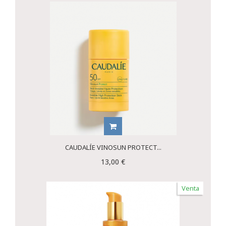
CAUDALÍE VINOSUN PROTECT...
13,00 €
Venta