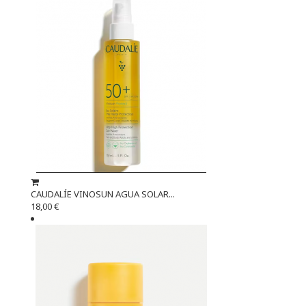
CAUDALÍE VINOSUN AGUA SOLAR...
18,00 €