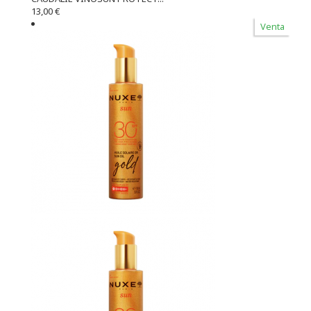
13,00 €
Venta