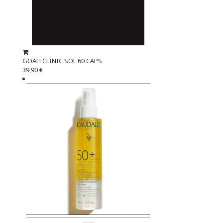
GOAH CLINIC SOL 60 CAPS
39,90 €