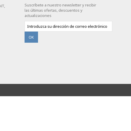
Suscríbete a nuestro newsletter y recibir
NT,
las últimas ofertas, descuentos y
actualizaciones
OK